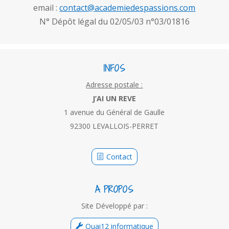
email :
contact@academiedespassions.com
N° Dépôt légal du 02/05/03 n°03/01816
INFOS
Adresse postale :
J’AI UN REVE
1 avenue du Général de Gaulle
92300 LEVALLOIS-PERRET
Contact
A PROPOS
Site Développé par :
Quai12 informatique