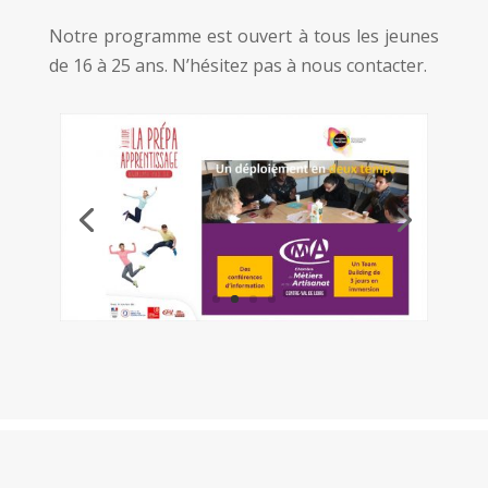
Notre programme est ouvert à tous les jeunes
de 16 à 25 ans. N’hésitez pas à nous contacter.