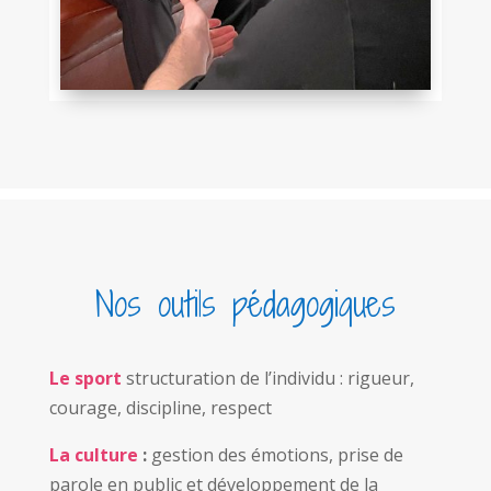
Nos outils pédagogiques
Le
sport
structuration de l’individu : rigueur,
courage, discipline, respect
La culture
:
gestion des émotions, prise de
parole en public et développement de la