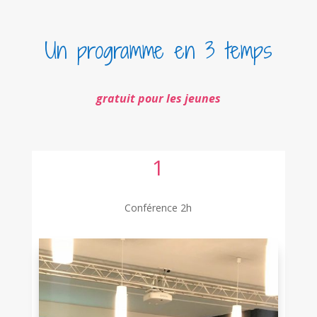
Un programme en 3 temps
gratuit pour les jeunes
1
Conférence 2h