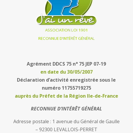
ASSOCIATION LOI 1901
RECONNUE D’INTÉRÊT GÉNÉRAL
Agrément
DDCS 75 n° 75 JEP 07-19
en date du 30/05/2007
Déclaration d’activité enregistrée sous le
numéro 11755719275
auprès du Préfet de la Région Ile-de-
France
RECONNUE D’INTÉRÊT GÉNÉRAL
Adresse postale : 1 avenue du Général de Gaulle
– 92300 LEVALLOIS-PERRET