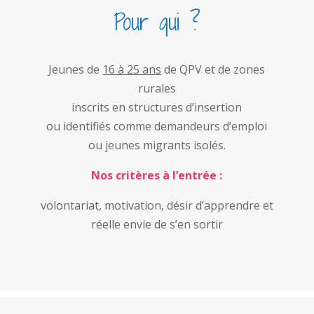
Pour qui ?
Jeunes de
16 à 25 ans
de QPV et de zones
rurales
inscrits en structures d’insertion
ou identifiés comme demandeurs d’emploi
ou jeunes migrants isolés.
Nos critères à l’entrée :
volontariat, motivation, désir d’apprendre et
réelle envie de s’en sortir