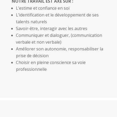
NOTRE TRAVAIL EST AXÉ SUR :
L’estime et confiance en soi
L’identification et le développement de ses
talents naturels
Savoir-être, interagir avec les autres
Communiquer et dialoguer, (communication
verbale et non verbale)
Améliorer son autonomie, responsabiliser la
prise de décision
Choisir en pleine conscience sa voie
professionnelle