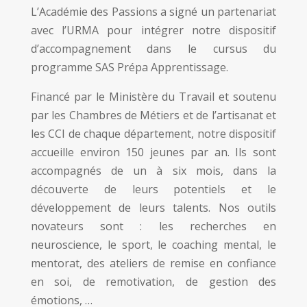
L’Académie des Passions a signé un partenariat
avec l’URMA pour intégrer notre dispositif
d’accompagnement dans le cursus du
programme SAS Prépa Apprentissage.
Financé par le Ministère du Travail et soutenu
par les Chambres de Métiers et de l’artisanat et
les CCI de chaque département, notre dispositif
accueille environ 150 jeunes par an. Ils sont
accompagnés de un à six mois, dans la
découverte de leurs potentiels et le
développement de leurs talents. Nos outils
novateurs sont : les recherches en
neuroscience, le sport, le coaching mental, le
mentorat, des ateliers de remise en confiance
en soi, de remotivation, de gestion des
émotions, …