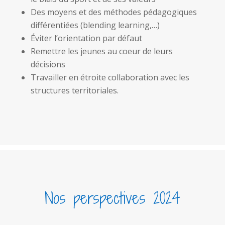
Des moyens et des méthodes pédagogiques
différentiées (blending learning,…)
Éviter l’orientation par défaut
Remettre les jeunes au coeur de leurs
décisions
Travailler en étroite collaboration avec les
structures territoriales.
Nos perspectives 2024