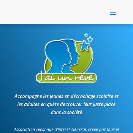
Accompagne les jeunes en décrochage scolaire et
les adultes en quête de trouver leur juste place
dans la société
Association reconnue d’Intérêt Général, créée par Muriel