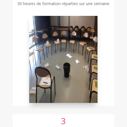
30 heures de formation réparties sur une semaine
3