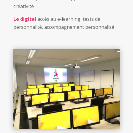
créativité
Le digital
accès au e-learning, tests de
personnalité, accompagnement personnalisé