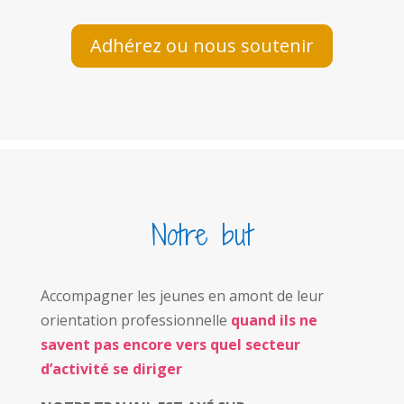
Adhérez ou nous soutenir
Notre but
Accompagner les jeunes en amont de leur
orientation professionnelle
quand ils ne
savent pas encore vers quel secteur
d’activité se diriger