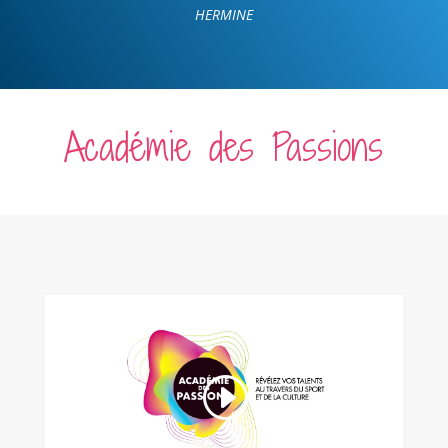
HERMINE
Académie des Passions