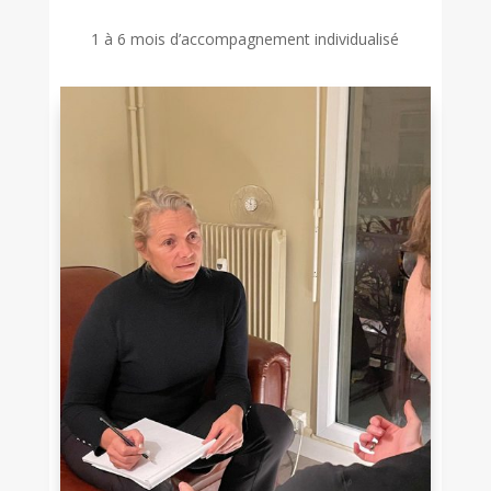
1 à 6 mois d’accompagnement individualisé