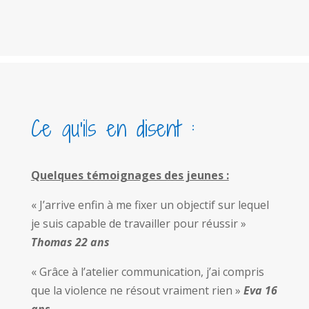
Ce qu’ils en disent :
Quelques témoignages des jeunes :
« J’arrive enfin à me fixer un objectif sur lequel
je suis capable de travailler pour réussir »
Thomas 22 ans
« Grâce à l’atelier communication, j’ai compris
que la violence ne résout vraiment rien »
Eva 16
ans