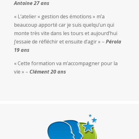
Antoine 27 ans
« L’atelier « gestion des émotions » m’a
beaucoup apporté car je suis quelqu’un qui
monte très vite dans les tours et aujourd’hui
j’essaie de réfléchir et ensuite d’agir » –
Pérola
19 ans
« Cette formation va m’accompagner pour la
vie » –
Clément 20 ans