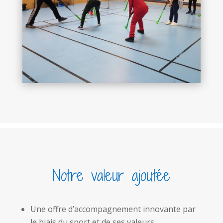
Notre valeur ajoutée
Une offre d’accompagnement innovante par
le biais du sport et de ses valeurs