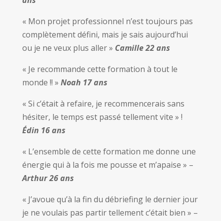
« Mon projet professionnel n’est toujours pas
complètement défini, mais je sais aujourd’hui
ou je ne veux plus aller »
Camille 22 ans
« Je recommande cette formation à tout le
monde !! »
Noah 17 ans
« Si c’était à refaire, je recommencerais sans
hésiter, le temps est passé tellement vite » !
Édin 16 ans
« L’ensemble de cette formation me donne une
énergie qui à la fois me pousse et m’apaise » –
Arthur 26 ans
« J’avoue qu’à la fin du débriefing le dernier jour
je ne voulais pas partir tellement c’était bien » –