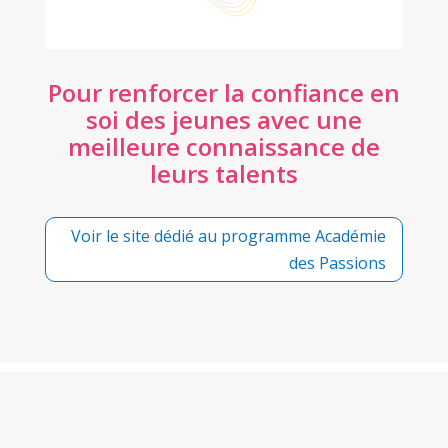
Pour renforcer la confiance en
soi des jeunes avec une
meilleure connaissance de
leurs talents
Voir le site dédié au programme Académie
des Passions