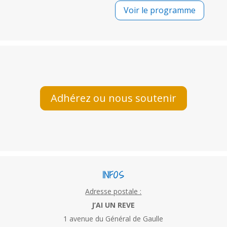
Voir le programme
Adhérez ou nous soutenir
INFOS
Adresse postale :
J’AI UN REVE
1 avenue du Général de Gaulle