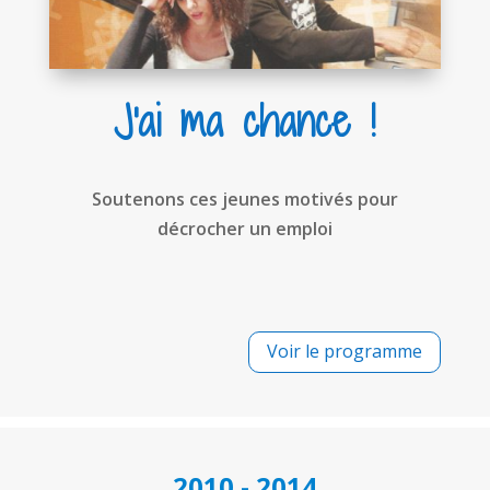
J'ai ma chance !
Soutenons ces jeunes motivés pour
décrocher un emploi
Voir le programme
2010 - 2014