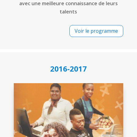
avec une meilleure connaissance de leurs
talents
Voir le programme
2016-2017