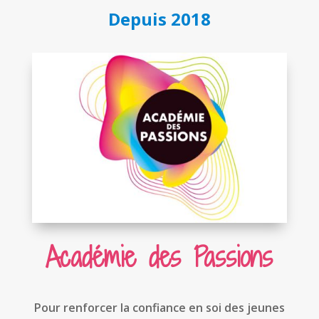
Depuis 2018
Académie des Passions
Pour renforcer la confiance en soi des jeunes