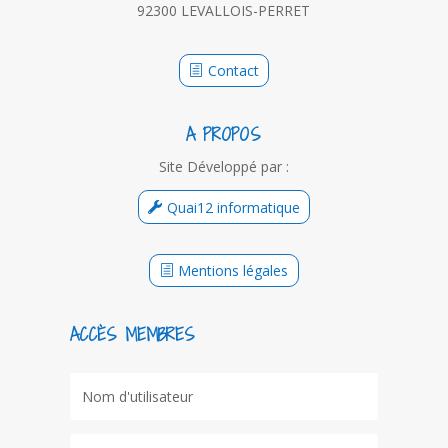
92300 LEVALLOIS-PERRET
Contact
A PROPOS
Site Développé par :
Quai12 informatique
Mentions légales
ACCÈS MEMBRES