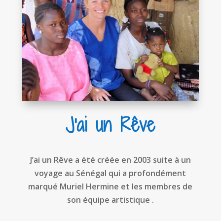
J'ai un Rêve
J’ai un Rêve a été créée en 2003 suite à un
voyage au Sénégal qui a profondément
marqué Muriel Hermine et les membres de
son équipe artistique .