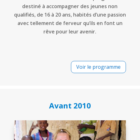
destiné à accompagner des jeunes non
qualifiés, de 16 à 20 ans, habités d’une passion
avec tellement de ferveur qu’ils en font un
rêve pour leur avenir.
Voir le programme
Avant 2010