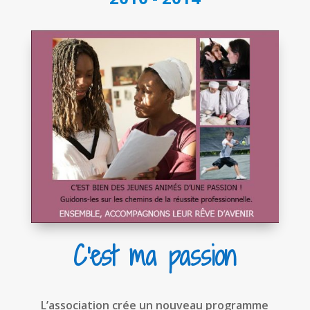
C'est ma passion
L’association crée un nouveau programme