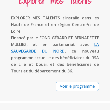
Explorer mes Talents
EXPLORER MES TALENTS s’installe dans les
Hauts de France et en région Centre-Val de
Loire.
Financé par le FOND GÉRARD ET BERNADETTE
MULLIEZ, et en partenariat avec
LA
SAUVEGARDE DU NORD
, ce nouveau
programme accueille des bénéficiaires du RSA
de Lille et Douai, et des bénéficiaires de
Tours et du département du 36.
Voir le programme