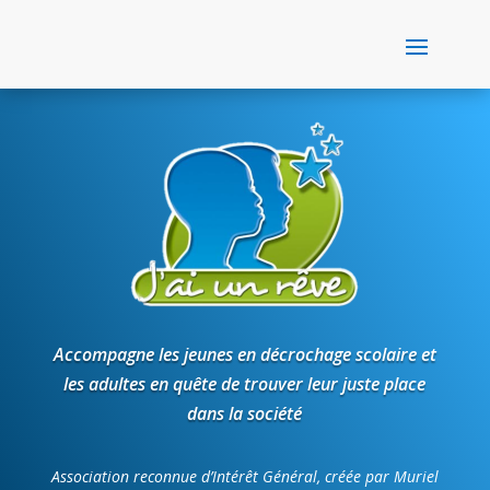
Accompagne les jeunes en décrochage scolaire et
les adultes en quête de trouver leur juste place
dans la société
Association reconnue d’Intérêt Général, créée par Muriel