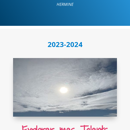
HERMINE
2023-2024